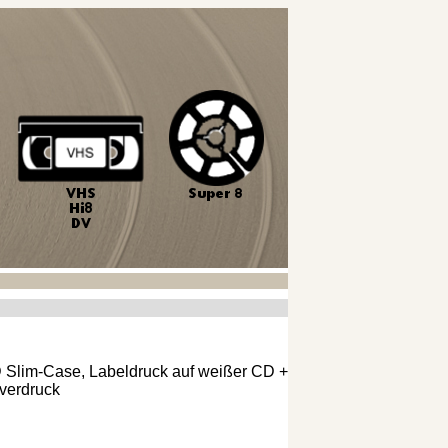
 Slim-Case, Labeldruck auf weißer CD +
verdruck