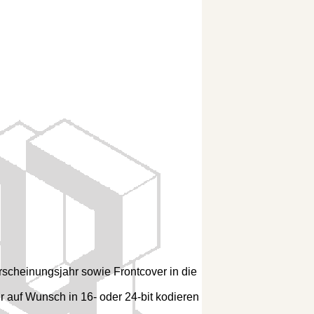
rscheinungsjahr sowie Frontcover in die
ir auf Wunsch in 16- oder 24-bit kodieren