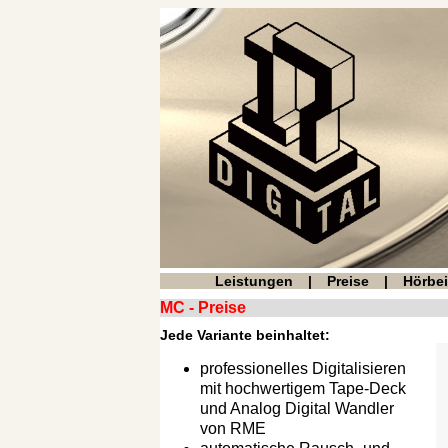
Leistungen
|
Preise
|
Hörbei
MC - Preise
Jede Variante beinhaltet:
professionelles Digitalisieren
mit hochwertigem Tape-Deck
und Analog Digital Wandler
von RME